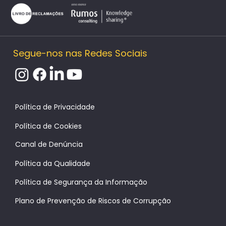
Segue-nos nas Redes Sociais
Política de Cookies
Canal de Denúncia
Política da Qualidade
Política de Segurança da Informação
Plano de Prevenção de Riscos de Corrupção