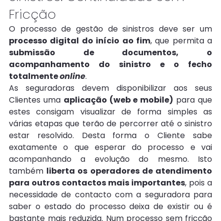
Fricção
O processo de gestão de sinistros deve ser um 
processo digital do início ao fim
, que permita a 
submissão de documentos, o 
acompanhamento do sinistro e o fecho 
totalmente 
online
.
As seguradoras devem disponibilizar aos seus 
Clientes uma 
aplicação (web e mobile)
 para que 
estes consigam visualizar de forma simples as 
várias etapas que terão de percorrer até o sinistro 
estar resolvido. Desta forma o Cliente sabe 
exatamente o que esperar do processo e vai 
acompanhando a evolução do mesmo. Isto 
também 
liberta os operadores de atendimento 
para outros contactos mais importantes
, pois a 
necessidade de contacto com a seguradora para 
saber o estado do processo deixa de existir ou é 
bastante mais reduzida. Num processo sem fricção 