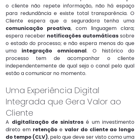
o cliente não repete informação, não há espaço 
para redundância e existe total transparência. O 
Cliente espera que a seguradora tenha uma 
comunicação proativa
, com linguagem clara; 
espera receber 
notificações automáticas
 sobre 
o estado do processo; e não espera menos do que 
uma 
integração omnicanal
. O histórico do 
processo tem de acompanhar o cliente 
independentemente de qual seja o canal pelo qual 
estão a comunicar no momento.
Uma Experiência Digital 
Integrada que Gera Valor ao 
Cliente
A 
digitalização de sinistros
 é um investimento 
direto em 
retenção
 e 
valor do cliente ao longo 
do tempo (CLV)
, pelo que deve ser visto como uma 