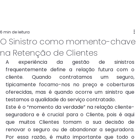
6 min de leitura
O Sinistro como momento-chave
na Retenção de Clientes
A experiência da gestão de sinistros 
frequentemente define a relação futura com o 
cliente. Quando contratamos um seguro, 
tipicamente focamo-nos no preço e coberturas 
oferecidas, mas é quando ocorre um sinistro que 
testamos a qualidade do serviço contratado.
Este é o “momento da verdade” na relação cliente-
seguradora e é crucial para o Cliente, pois é aqui 
que muitos Clientes tomam a sua decisão de 
renovar o seguro ou de abandonar a seguradora. 
Por essa razão, é muito importante que todo o 