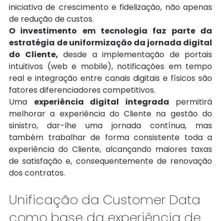
iniciativa de crescimento e fidelização, não apenas 
de redução de custos. 
O investimento em tecnologia faz parte da 
estratégia
de uniformização da jornada digital 
do Cliente,
 desde a implementação de portais 
intuitivos (web e mobile), notificações em tempo 
real e integração entre canais digitais e físicos são 
fatores diferenciadores competitivos.
Uma 
experiência digital integrada
 permitirá 
melhorar a experiência do Cliente na gestão do 
sinistro, dar-lhe uma jornada contínua, mas 
também trabalhar de forma consistente toda a 
experiência do Cliente, alcançando maiores taxas 
de satisfação e, consequentemente de renovação 
dos contratos.
Unificação da Customer Data 
como base da experiência de 