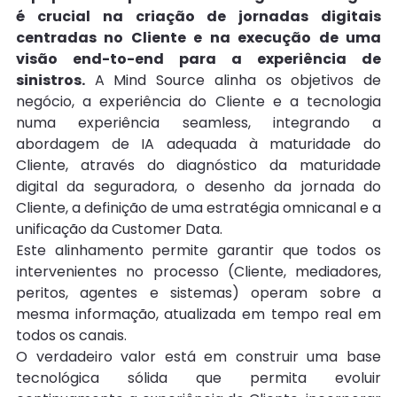
é crucial na criação de jornadas digitais 
centradas no Cliente e na execução de uma 
visão end-to-end para a experiência de 
sinistros.
 A Mind Source alinha os objetivos de 
negócio, a experiência do Cliente e a tecnologia 
numa experiência seamless, integrando a 
abordagem de IA adequada à maturidade do 
Cliente, através do diagnóstico da maturidade 
digital da seguradora, o desenho da jornada do 
Cliente, a definição de uma estratégia omnicanal e a 
unificação da Customer Data.
Este alinhamento permite garantir que todos os 
intervenientes no processo (Cliente, mediadores, 
peritos, agentes e sistemas) operam sobre a 
mesma informação, atualizada em tempo real em 
todos os canais.
O verdadeiro valor está em construir uma base 
tecnológica sólida que permita evoluir 