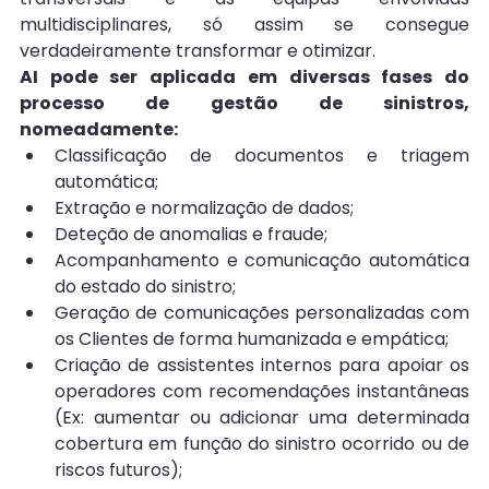
multidisciplinares, só assim se consegue 
verdadeiramente transformar e otimizar.
AI pode ser aplicada em diversas fases do 
processo de gestão de sinistros, 
nomeadamente:
Classificação de documentos e triagem 
automática;
Extração e normalização de dados;
Deteção de anomalias e fraude;
Acompanhamento e comunicação automática 
do estado do sinistro;
Geração de comunicações personalizadas com 
os Clientes de forma humanizada e empática;
Criação de assistentes internos para apoiar os 
operadores com recomendações instantâneas 
(Ex: aumentar ou adicionar uma determinada 
cobertura em função do sinistro ocorrido ou de 
riscos futuros);