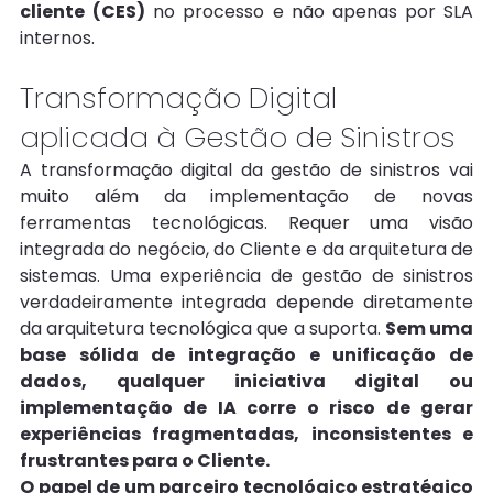
cliente
(CES)
 no processo e não apenas por SLA 
internos.
Transformação Digital 
aplicada à Gestão de Sinistros
A transformação digital da gestão de sinistros vai 
muito além da implementação de novas 
ferramentas tecnológicas. Requer uma visão 
integrada do negócio, do Cliente e da arquitetura de 
sistemas. Uma experiência de gestão de sinistros 
verdadeiramente integrada depende diretamente 
da arquitetura tecnológica que a suporta. 
Sem uma 
base sólida de integração e unificação de 
dados, qualquer iniciativa digital ou 
implementação de IA corre o risco de gerar 
experiências fragmentadas, inconsistentes e 
frustrantes para o Cliente.
O papel de um parceiro tecnológico estratégico 