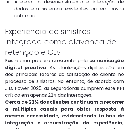
Acelerar o desenvolvimento e interação de 
dados em sistemas existentes ou em novos 
sistemas.
Experiência de sinistros 
integrada como alavanca de 
retenção e CLV
Existe uma procura crescente pela 
comunicação 
digital proativa
: As atualizações digitais são um 
dos principais fatores da satisfação do cliente no 
processo de sinistros. No entanto, de acordo com 
J.D. Power 2025, as seguradoras cumprem este KPI 
crítico em apenas 22% das interações.
Cerca de 22% dos clientes continuam a recorrer 
a múltiplos canais para obter resposta à 
mesma necessidade, evidenciando falhas de 
integração e orquestração da experiência, 