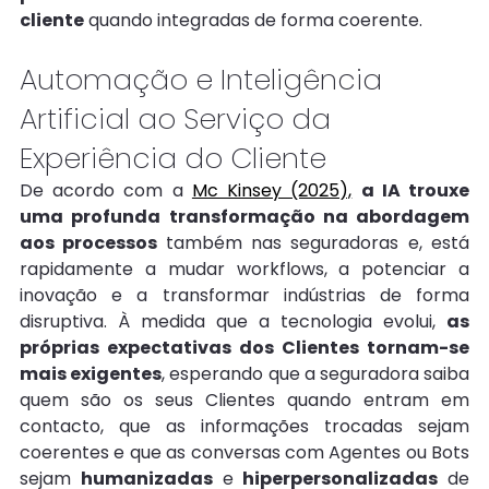
cliente
 quando integradas de forma coerente.
Automação e Inteligência 
Artificial ao Serviço da 
Experiência do Cliente
De acordo com a 
Mc Kinsey (2025),
a IA trouxe 
uma profunda transformação na abordagem 
aos processos 
também nas seguradoras e, está 
rapidamente a mudar workflows, a potenciar a 
inovação e a transformar indústrias de forma 
disruptiva. À medida que a tecnologia evolui, 
as 
próprias expectativas dos Clientes tornam-se 
mais exigentes
, esperando que a seguradora saiba 
quem são os seus Clientes quando entram em 
contacto, que as informações trocadas sejam 
coerentes e que as conversas com Agentes ou Bots 
sejam 
humanizadas
 e 
hiperpersonalizadas
 de 