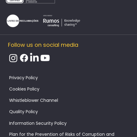
Follow us on social media
​Privacy Policy
Cookies Policy
Whistleblower Channel
Quality Policy
Information Security Policy
Plan for the Prevention of Risks of Corruption and