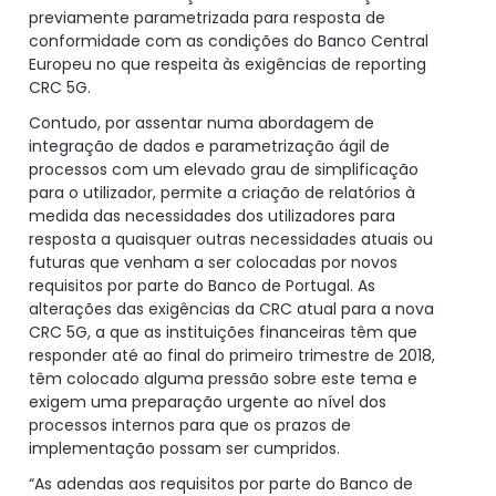
previamente parametrizada para resposta de
conformidade com as condições do Banco Central
Europeu no que respeita às exigências de reporting
CRC 5G.
Contudo, por assentar numa abordagem de
integração de dados e parametrização ágil de
processos com um elevado grau de simplificação
para o utilizador, permite a criação de relatórios à
medida das necessidades dos utilizadores para
resposta a quaisquer outras necessidades atuais ou
futuras que venham a ser colocadas por novos
requisitos por parte do Banco de Portugal. As
alterações das exigências da CRC atual para a nova
CRC 5G, a que as instituições financeiras têm que
responder até ao final do primeiro trimestre de 2018,
têm colocado alguma pressão sobre este tema e
exigem uma preparação urgente ao nível dos
processos internos para que os prazos de
implementação possam ser cumpridos.
“As adendas aos requisitos por parte do Banco de