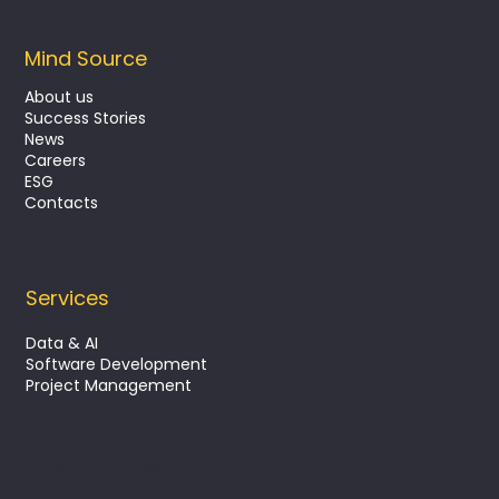
Mind Source
About us
Success Stories
News
Careers
ESG
Contacts
Services
Data & AI
Software Development
Project Management
Subscribe our Newsletter