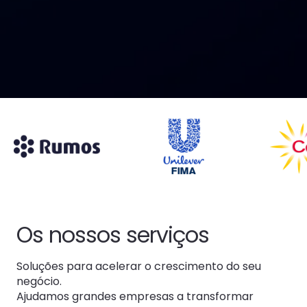
Os nossos serviços
Soluções para acelerar o crescimento do seu
negócio.
Ajudamos grandes empresas a transformar