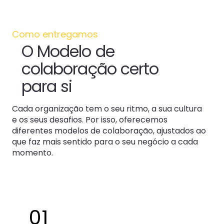
Como entregamos
O Modelo de
colaboração certo
para si
Cada organização tem o seu ritmo, a sua cultura
e os seus desafios. Por isso, oferecemos
diferentes modelos de colaboração, ajustados ao
que faz mais sentido para o seu negócio a cada
momento.
01