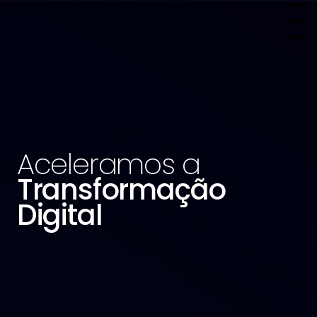
Menu
Aceleramos a
Transformação
Digital