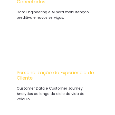
Conectados
Data Engineering e AI para manutenção
preditiva e novos serviços.
Personalização da Experiência do
Cliente
Customer Data e Customer Journey
Analytics ao longo do ciclo de vida do
veículo.