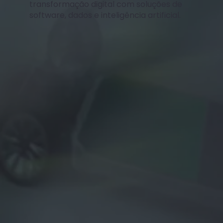
transformação digital com soluções de
software, dados e inteligência artificial.