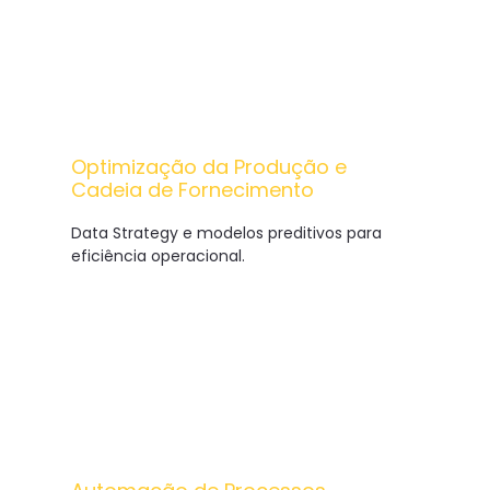
Optimização da Produção e
Cadeia de Fornecimento
Data Strategy e modelos preditivos para
eficiência operacional.