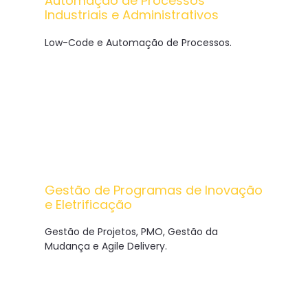
Automação de Processos
Industriais e Administrativos
Low-Code e Automação de Processos.
Gestão de Programas de Inovação
e Eletrificação
Gestão de Projetos, PMO, Gestão da
Mudança e Agile Delivery.