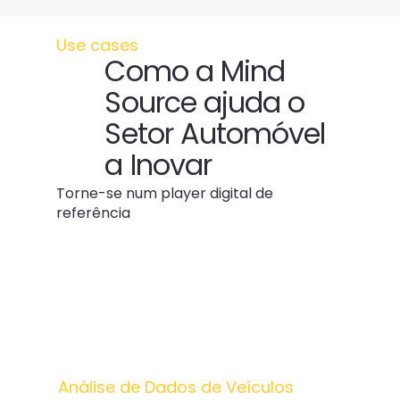
Use cases
Como a Mind
Source ajuda o
Setor Automóvel
a Inovar
Torne-se num player digital de
referência
Análise de Dados de Veículos