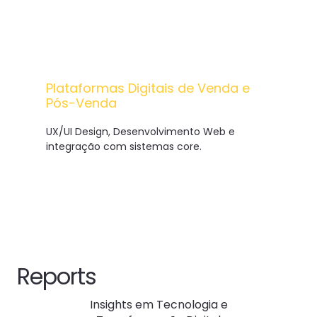
Plataformas Digitais de Venda e
Pós-Venda
UX/UI Design, Desenvolvimento Web e
integração com sistemas core.
Reports
Insights em Tecnologia e