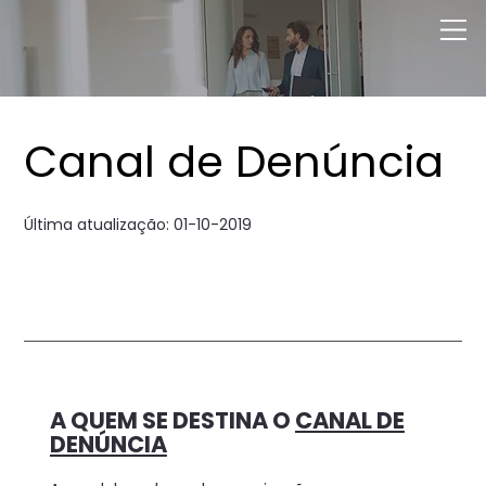
Canal de Denúncia
Última atualização: 01-10-2019
A QUEM SE DESTINA O
CANAL DE
DENÚNCIA