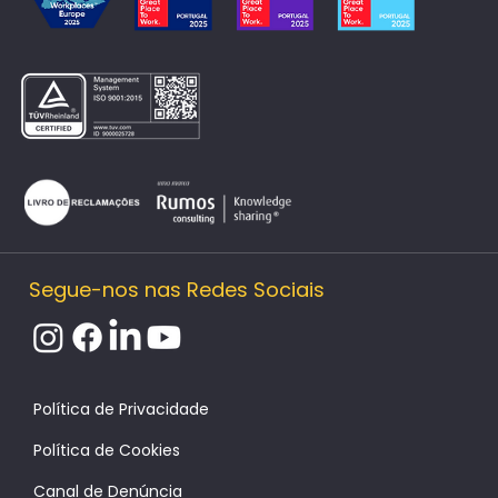
Segue-nos nas Redes Sociais
Política de Cookies
Canal de Denúncia