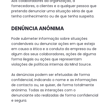
Aos colaboradores da organização, a
fornecedores, a clientes e a qualquer pessoa que
pretenda denunciar uma situação séria de que
tenha conhecimento ou de que tenha suspeita.
DENÚNCIA ANÓNIMA
Pode submeter informação sobre situações
condenáveis ou denunciar ações em que esteja
em causa a ética e a conduta da empresa ou de
algum dos seus colaboradores, ações de alguma
forma ilegais ou ações que representam
violações de políticas internas da Mind Source.
As denúncias podem ser efetuadas de forma
confidencial, indicando o nome e as informações
de contacto ou, se quiser, de forma totalmente
anónima. Todas as interações com o
denunciante são realizadas de forma confidencial
e segura.