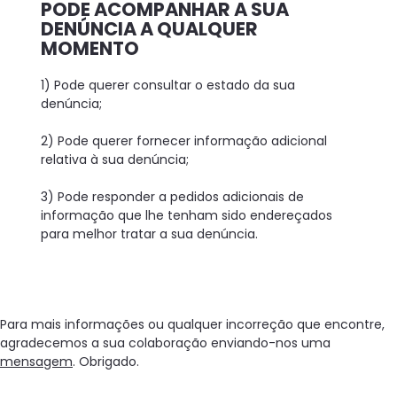
PODE ACOMPANHAR A SUA
DENÚNCIA A QUALQUER
MOMENTO
1) Pode querer consultar o estado da sua
denúncia;
2) Pode querer fornecer informação adicional
relativa à sua denúncia;
3) Pode responder a pedidos adicionais de
informação que lhe tenham sido endereçados
para melhor tratar a sua denúncia.
Para mais informações ou qualquer incorreção que encontre,
agradecemos a sua colaboração enviando-nos uma
mensagem
. Obrigado.