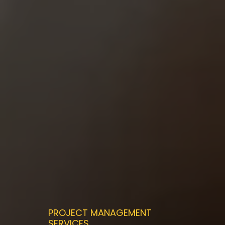
​PROJECT MANAGEMENT
SERVICES