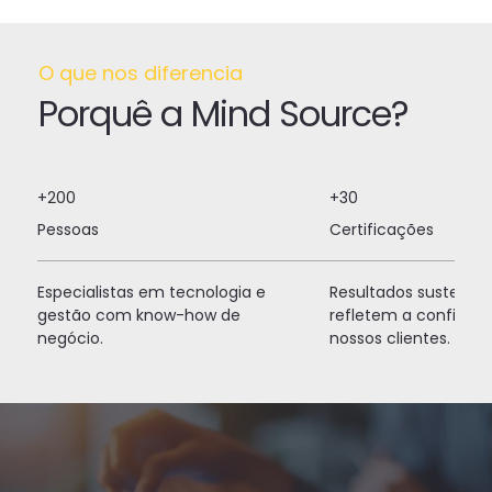
O que nos diferencia
Porquê a Mind Source?
+200
+30
Pessoas
Certificações
Especialistas em tecnologia e
Resultados sustentáv
gestão com know-how de
refletem a confianç
negócio.
nossos clientes.