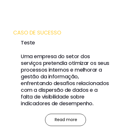
CASO DE SUCESSO
Teste
Uma empresa do setor dos
serviços pretendia otimizar os seus
processos internos e melhorar a
gestão da informação,
enfrentando desafios relacionados
com a dispersão de dados e a
falta de visibilidade sobre
indicadores de desempenho.
Read more