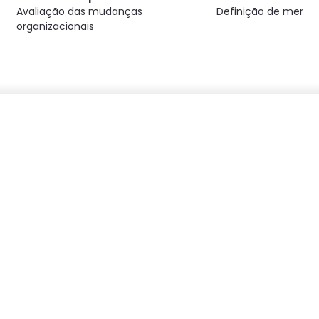
Avaliação das mudanças
Definição de mensa
organizacionais