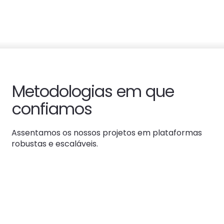
Metodologias em que
confiamos
Assentamos os nossos projetos em plataformas
robustas e escaláveis.