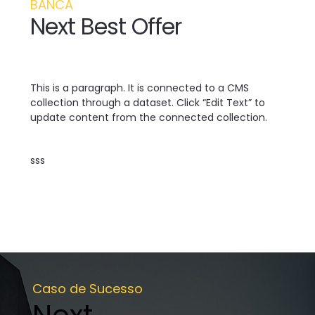
BANCA
Next Best Offer
This is a paragraph. It is connected to a CMS
collection through a dataset. Click “Edit Text” to
update content from the connected collection.
sss
Caso de Sucesso