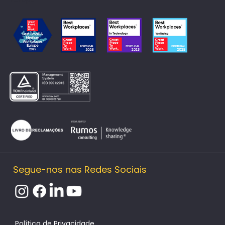
Segue-nos nas Redes Sociais