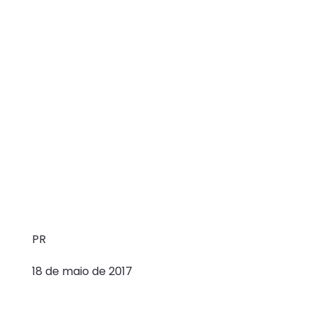
PR
18 de maio de 2017
Mind Source