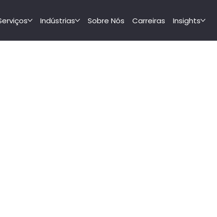
Serviços
Indústrias
Sobre Nós
Carreiras
Insights