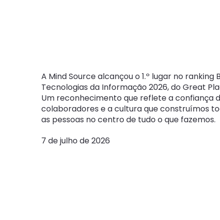
Informaç
2026
A Mind Source alcançou o 1.º lugar no rankin
Tecnologias da Informação 2026, do Great Pla
Um reconhecimento que reflete a confiança 
colaboradores e a cultura que construímos to
as pessoas no centro de tudo o que fazemos.
7 de julho de 2026