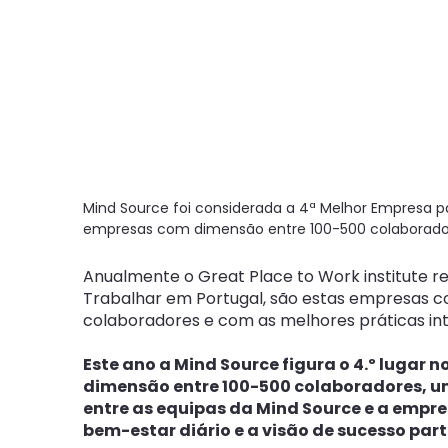
Mind Source foi considerada a 4ª Melhor Empresa pa
empresas com dimensão entre 100-500 colaborado
Anualmente o Great Place to Work institute 
Trabalhar em Portugal, são estas empresas co
colaboradores e com as melhores práticas in
Este ano a Mind Source figura o 4.º lugar
dimensão entre 100-500 colaboradores, u
entre as equipas da Mind Source e a empre
bem-estar diário e a visão de sucesso part