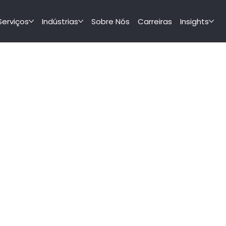
Serviços
Indústrias
Sobre Nós
Carreiras
Insights