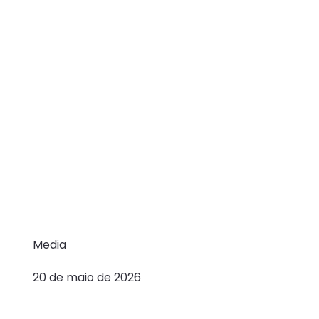
Media
20 de maio de 2026
Mind Source