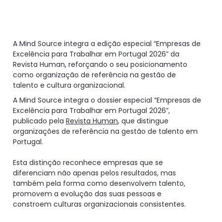
A Mind Source integra a edição especial “Empresas de
Excelência para Trabalhar em Portugal 2026” da
Revista Human, reforçando o seu posicionamento
como organização de referência na gestão de
talento e cultura organizacional.
A Mind Source integra o dossier especial “Empresas de
Excelência para Trabalhar em Portugal 2026”,
publicado pela
Revista Human
, que distingue
organizações de referência na gestão de talento em
Portugal.
Esta distinção reconhece empresas que se
diferenciam não apenas pelos resultados, mas
também pela forma como desenvolvem talento,
promovem a evolução das suas pessoas e
constroem culturas organizacionais consistentes.