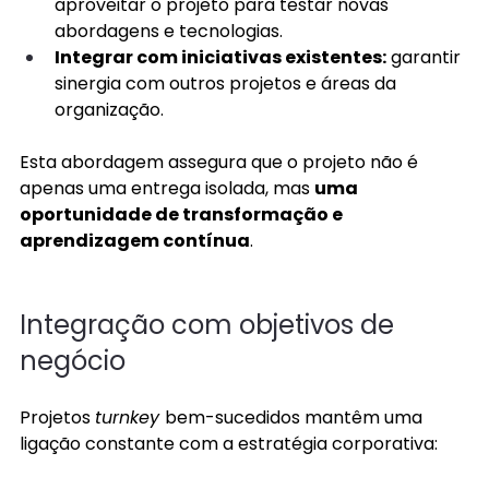
aproveitar o projeto para testar novas 
abordagens e tecnologias. 
Integrar com iniciativas existentes:
 garantir 
sinergia com outros projetos e áreas da 
organização. 
Esta abordagem assegura que o projeto não é 
apenas uma entrega isolada, mas 
uma 
oportunidade de transformação e 
aprendizagem contínua
. 
Integração com objetivos de 
negócio 
Projetos 
turnkey 
bem-sucedidos mantêm uma 
ligação constante com a estratégia corporativa: 