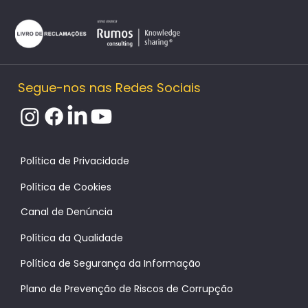
Segue-nos nas Redes Sociais
Política de Cookies
Canal de Denúncia
Política da Qualidade
Política de Segurança da Informação
Plano de Prevenção de Riscos de Corrupção