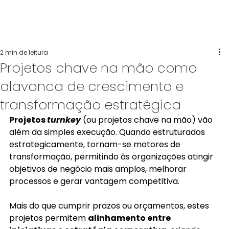
2 min de leitura
Projetos chave na mão como
alavanca de crescimento e
transformação estratégica
Projetos 
turnkey
 (ou projetos chave na mão) vão 
além da simples execução. Quando estruturados 
estrategicamente, tornam-se motores de 
transformação, permitindo às organizações atingir 
objetivos de negócio mais amplos, melhorar 
processos e gerar vantagem competitiva. 
Mais do que cumprir prazos ou orçamentos, estes 
projetos permitem 
alinhamento entre 