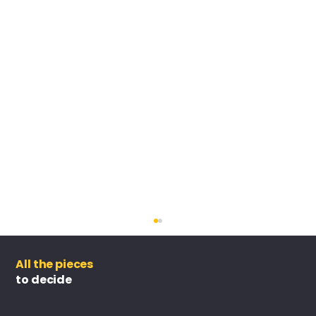
All the pieces
to decide