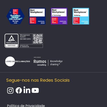
Segue-nos nas Redes Sociais