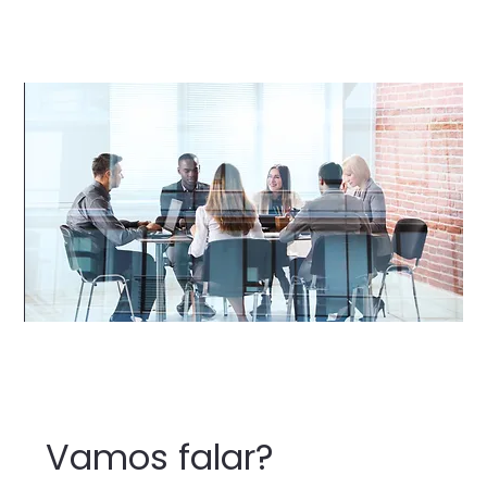
Vamos falar?