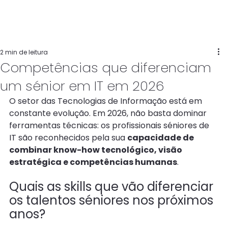
2 min de leitura
Competências que diferenciam
um sénior em IT em 2026
O setor das Tecnologias de Informação está em 
constante evolução. Em 2026, não basta dominar 
ferramentas técnicas: os profissionais séniores de 
IT são reconhecidos pela sua 
capacidade de 
combinar know-how tecnológico, visão 
estratégica e competências humanas
. 
Quais as skills que vão diferenciar 
os talentos séniores nos próximos 
anos?