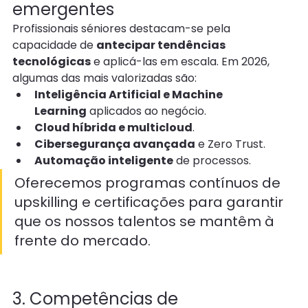
emergentes
Profissionais séniores destacam-se pela 
capacidade de 
antecipar tendências 
tecnológicas
 e aplicá-las em escala. Em 2026, 
algumas das mais valorizadas são:
Inteligência Artificial e Machine 
Learning
 aplicados ao negócio.
Cloud híbrida e multicloud
.
Cibersegurança avançada
 e Zero Trust.
Automação inteligente
 de processos.
Oferecemos programas contínuos de 
upskilling e certificações para garantir 
que os nossos talentos se mantêm à 
frente do mercado.
3. Competências de 