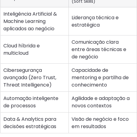
(Soft Skills)
Inteligência Artificial & 
Liderança técnica e 
Machine Learning 
estratégica
aplicados ao negócio
Comunicação clara 
Cloud híbrida e 
entre áreas técnicas e 
multicloud
de negócio
Cibersegurança 
Capacidade de 
avançada (Zero Trust, 
mentoring e partilha de 
Threat Intelligence)
conhecimento
Automação inteligente 
Agilidade e adaptação a 
de processos
novos contextos
Data & Analytics para 
Visão de negócio e foco 
decisões estratégicas
em resultados