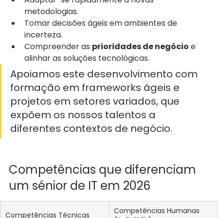
metodologias.
Tomar decisões ágeis em ambientes de 
incerteza.
Compreender as 
prioridades de negócio
 e 
alinhar as soluções tecnológicas.
Apoiamos este desenvolvimento com 
formação em frameworks ágeis e 
projetos em setores variados, que 
expõem os nossos talentos a 
diferentes contextos de negócio.
Competências que diferenciam 
um sénior de IT em 2026
Competências Humanas 
Competências Técnicas