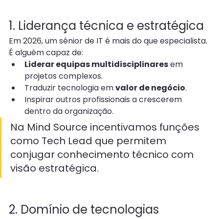
1. Liderança técnica e estratégica
Em 2026, um sénior de IT é mais do que especialista. 
É alguém capaz de:
Liderar equipas multidisciplinares
 em 
projetos complexos.
Traduzir tecnologia em 
valor de negócio
.
Inspirar outros profissionais a crescerem 
dentro da organização.
Na Mind Source incentivamos funções 
como Tech Lead que permitem 
conjugar conhecimento técnico com 
visão estratégica.
2. Domínio de tecnologias 