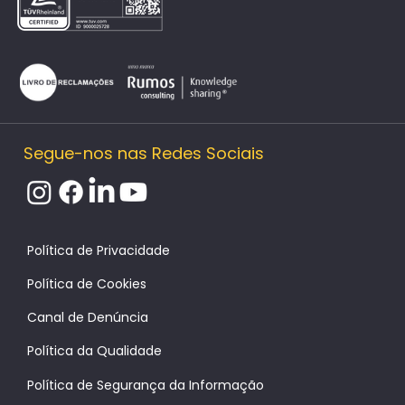
Segue-nos nas Redes Sociais
Política de Cookies
Canal de Denúncia
Política da Qualidade
Política de Segurança da Informação