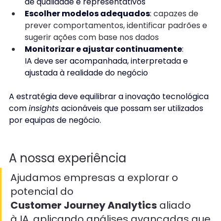
de qualidade e representativos 
Escolher modelos adequados
: 
capazes de 
prever comportamentos, identificar padrões e 
sugerir ações com base nos dados
Monitorizar e ajustar continuamente
: 
IA deve ser acompanhada, interpretada e 
ajustada à realidade do negócio 
A estratégia deve equilibrar a inovação tecnológica 
com 
insights 
acionáveis que possam ser utilizados 
por equipas de negócio. 
A nossa experiência 
Ajudamos empresas a explorar o 
potencial do 
Customer Journey Analytics
 aliado 
à IA, aplicando análises avançadas que 