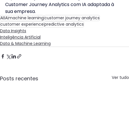
Customer Journey Analytics com IA adaptada à 
sua empresa. 
AI
IA
machine learning
customer journey analytics
customer experience
predictive analytics
Data Insights
Inteligência Artificial
Data & Machine Learning
Ver tudo
Posts recentes