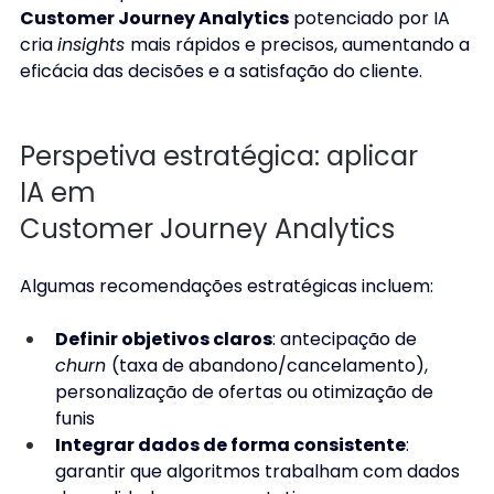
Customer Journey Analytics
 potenciado por IA 
cria 
insights 
mais rápidos e precisos, aumentando a 
eficácia das decisões e a satisfação do cliente. 
Perspetiva estratégica: aplicar 
IA em 
Customer Journey Analytics 
Algumas recomendações estratégicas incluem: 
Definir objetivos claros
: antecipação de 
churn 
(taxa de abandono/cancelamento), 
personalização de ofertas ou otimização de 
funis 
Integrar dados de forma consistente
: 
garantir que algoritmos trabalham com dados 