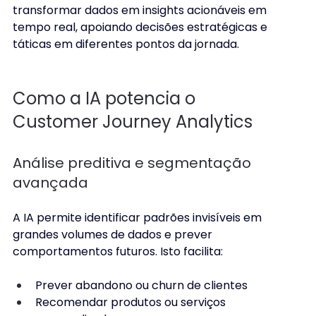
transformar dados em insights acionáveis em 
tempo real, apoiando decisões estratégicas e 
táticas em diferentes pontos da jornada. 
Como a IA potencia o 
Customer Journey Analytics 
Análise preditiva e segmentação 
avançada
A IA permite identificar padrões invisíveis em 
grandes volumes de dados e prever 
comportamentos futuros. Isto facilita: 
Prever abandono ou churn de clientes 
Recomendar produtos ou serviços 