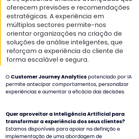
oferecem previsões e recomendações 
estratégicas. A experiência em 
múltiplos sectores permite-nos 
orientar organizações na criação de 
soluções de análise inteligentes, que 
reforçam a experiência do cliente de 
forma escalável e segura. 
O 
Customer Journey Analytics
 potenciado por IA 
permite antecipar comportamentos, personalizar 
experiências e aumentar a eficácia das decisões. 
Quer aproveitar a Inteligência Artificial para 
transformar a experiência dos seus clientes? 
Estamos disponíveis para apoiar na definição e 
implementação de uma abordagem de 