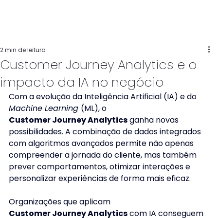
2 min de leitura
Customer Journey Analytics e o
impacto da IA no negócio
Com a evolução da Inteligência Artificial (IA) e do 
Machine Learning 
(ML), o 
Customer Journey Analytics
 ganha novas 
possibilidades. A combinação de dados integrados 
com algoritmos avançados permite não apenas 
compreender a jornada do cliente, mas também 
prever comportamentos, otimizar interações e 
personalizar experiências de forma mais eficaz. 
Organizações que aplicam 
Customer Journey Analytics
 com IA conseguem 