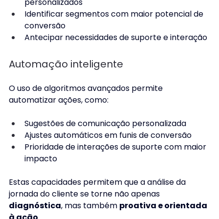
personalizados 
Identificar segmentos com maior potencial de 
conversão 
Antecipar necessidades de suporte e interação 
Automação inteligente
O uso de algoritmos avançados permite 
automatizar ações, como: 
Sugestões de comunicação personalizada 
Ajustes automáticos em funis de conversão 
Prioridade de interações de suporte com maior 
impacto 
Estas capacidades permitem que a análise da 
jornada do cliente se torne não apenas 
diagnóstica
, mas também 
proativa e orientada 
à ação
. 