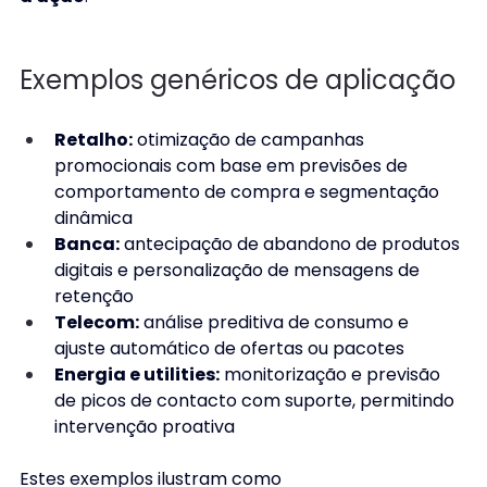
Exemplos genéricos de aplicação 
Retalho:
 otimização de campanhas 
promocionais com base em previsões de 
comportamento de compra e segmentação 
dinâmica 
Banca:
 antecipação de abandono de produtos 
digitais e personalização de mensagens de 
retenção 
Telecom:
 análise preditiva de consumo e 
ajuste automático de ofertas ou pacotes 
Energia e utilities:
 monitorização e previsão 
de picos de contacto com suporte, permitindo 
intervenção proativa 
Estes exemplos ilustram como 