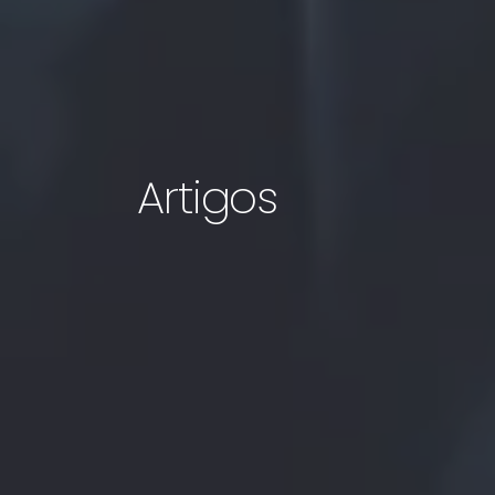
Artigos