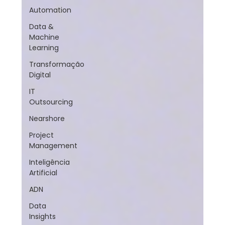
Automation
Data &
Machine
Learning
Transformação
Digital
IT
Outsourcing
Nearshore
Project
Management
Inteligência
Artificial
ADN
Data
Insights