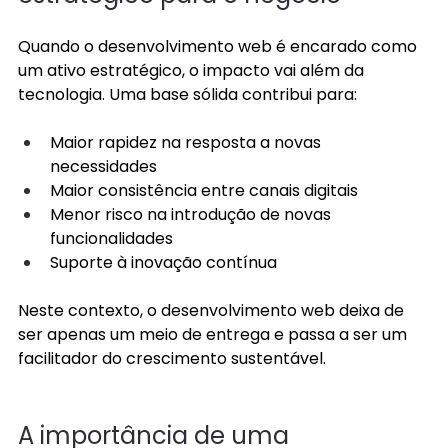
Quando o desenvolvimento web é encarado como 
um ativo estratégico, o impacto vai além da 
tecnologia. Uma base sólida contribui para:
Maior rapidez na resposta a novas 
necessidades 
Maior consistência entre canais digitais 
Menor risco na introdução de novas 
funcionalidades 
Suporte à inovação contínua 
Neste contexto, o desenvolvimento web deixa de 
ser apenas um meio de entrega e passa a ser um 
facilitador do crescimento sustentável. 
A importância de uma 