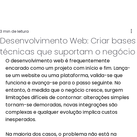
3 min de leitura
Desenvolvimento Web: Criar bases
técnicas que suportam o negócio
O desenvolvimento web é frequentemente 
encarado como um projeto com início e fim. Lança-
se um website ou uma plataforma, valida-se que 
funciona e avança-se para o passo seguinte. No 
entanto, à medida que o negócio cresce, surgem 
limitações difíceis de contornar: alterações simples 
tornam-se demoradas, novas integrações são 
complexas e qualquer evolução implica custos 
inesperados. 
Na maioria dos casos, o problema não está na 