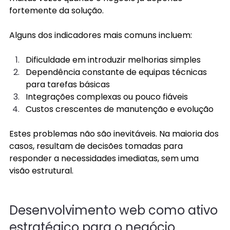
fortemente da solução. 
Alguns dos indicadores mais comuns incluem: 
Dificuldade em introduzir melhorias simples 
Dependência constante de equipas técnicas 
para tarefas básicas 
Integrações complexas ou pouco fiáveis 
Custos crescentes de manutenção e evolução 
Estes problemas não são inevitáveis. Na maioria dos 
casos, resultam de decisões tomadas para 
responder a necessidades imediatas, sem uma 
visão estrutural. 
Desenvolvimento web como ativo 
estratégico para o negócio