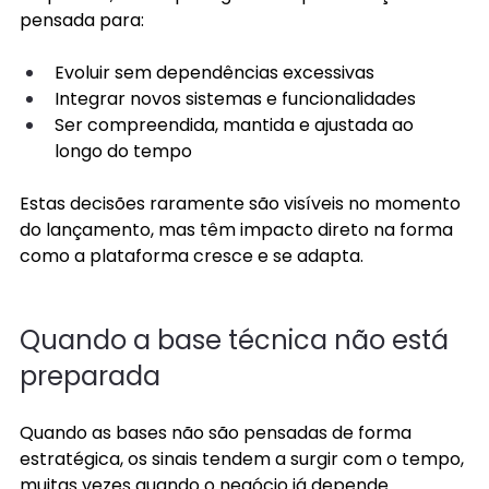
pensada para:
Evoluir sem dependências excessivas 
Integrar novos sistemas e funcionalidades 
Ser compreendida, mantida e ajustada ao 
longo do tempo 
Estas decisões raramente são visíveis no momento 
do lançamento, mas têm impacto direto na forma 
como a plataforma cresce e se adapta. 
Quando a base técnica não está 
preparada 
Quando as bases não são pensadas de forma 
estratégica, os sinais tendem a surgir com o tempo, 
muitas vezes quando o negócio já depende 