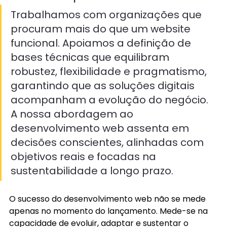
Trabalhamos com organizações que 
procuram mais do que um website 
funcional. Apoiamos a definição de 
bases técnicas que equilibram 
robustez, flexibilidade e pragmatismo, 
garantindo que as soluções digitais 
acompanham a evolução do negócio. 
A nossa abordagem ao 
desenvolvimento web assenta em 
decisões conscientes, alinhadas com 
objetivos reais e focadas na 
sustentabilidade a longo prazo. 
O sucesso do desenvolvimento web não se mede 
apenas no momento do lançamento. Mede-se na 
capacidade de evoluir, adaptar e sustentar o 