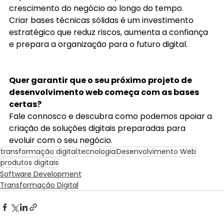
crescimento do negócio ao longo do tempo. 
Criar bases técnicas sólidas é um investimento 
estratégico que reduz riscos, aumenta a confiança 
e prepara a organização para o futuro digital. 
Quer garantir que o seu próximo projeto de 
desenvolvimento web começa com as bases 
certas?
Fale connosco e descubra como podemos apoiar a 
criação de soluções digitais preparadas para 
evoluir com o seu negócio. 
transformação digital
tecnologia
Desenvolvimento Web
produtos digitais
Software Development
Transformação Digital