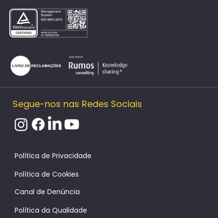
Segue-nos nas Redes Sociais
Política de Cookies
Canal de Denúncia
Política da Qualidade