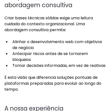
abordagem consultiva
Criar bases técnicas sólidas exige uma leitura 
cuidada do contexto organizacional. Uma 
abordagem consultiva permite: 
Alinhar o desenvolvimento web com objetivos 
de negócio 
Antecipar riscos antes de se tornarem 
bloqueios 
Tomar decisões informadas, em vez de reativas 
É esta visão que diferencia soluções pontuais de 
plataformas preparadas para evoluir ao longo do 
tempo. 
A nossa experiência