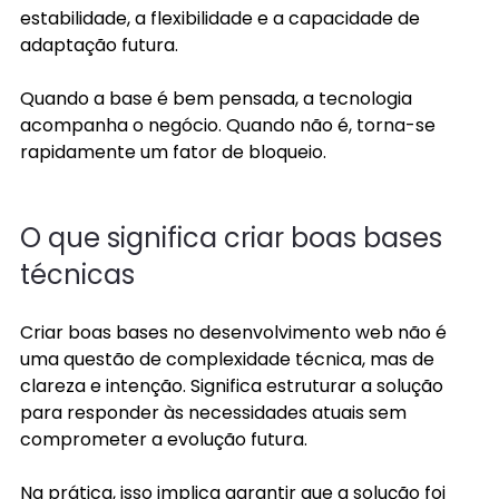
estabilidade, a flexibilidade e a capacidade de 
adaptação futura. 
Quando a base é bem pensada, a tecnologia 
acompanha o negócio. Quando não é, torna-se 
rapidamente um fator de bloqueio. 
O que significa criar boas bases 
técnicas 
Criar boas bases no desenvolvimento web não é 
uma questão de complexidade técnica, mas de 
clareza e intenção. Significa estruturar a solução 
para responder às necessidades atuais sem 
comprometer a evolução futura. 
Na prática, isso implica garantir que a solução foi 