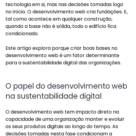
tecnologia em si, mas nas decisões tomadas logo 
no início. O desenvolvimento web cria fundações. E, 
tal como acontece em qualquer construção, 
quando a base não é sólida, todo o edifício fica 
condicionado. 
Este artigo explora porque criar boas bases no 
desenvolvimento web é um fator determinante 
para a sustentabilidade digital das organizações. 
O papel do desenvolvimento web 
na sustentabilidade digital
O desenvolvimento web tem impacto direto na 
capacidade de uma organização manter e evoluir 
os seus produtos digitais ao longo do tempo. As 
decisões tomadas nesta fase condicionam a 