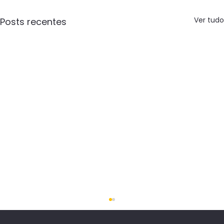
Ver tudo
Posts recentes