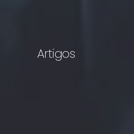
Artigos