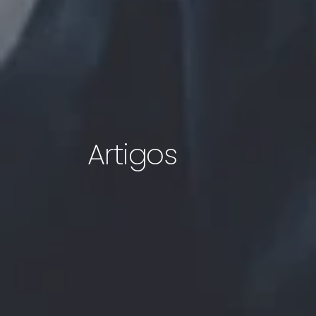
Artigos